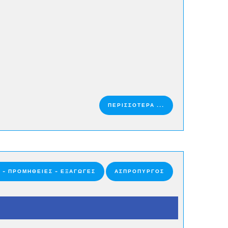
ΠΕΡΙΣΣΟΤΕΡΑ ...
 - ΠΡΟΜΉΘΕΙΕΣ - ΕΞΑΓΩΓΈΣ
ΑΣΠΡΟΠΥΡΓΟΣ