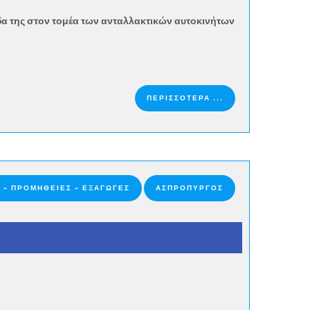
άδα της στον τομέα των ανταλλακτικών αυτοκινήτων
ΠΕΡΙΣΣΟΤΕΡΑ ...
 - ΠΡΟΜΉΘΕΙΕΣ - ΕΞΑΓΩΓΈΣ
ΑΣΠΡΟΠΥΡΓΟΣ