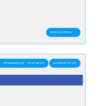
ΠΕΡΙΣΣΟΤΕΡΑ ...
 - ΠΡΟΜΉΘΕΙΕΣ - ΕΞΑΓΩΓΈΣ
ΑΣΠΡΟΠΥΡΓΟΣ