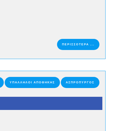
ΠΕΡΙΣΣΟΤΕΡΑ ...
ΥΠΆΛΛΗΛΟΙ ΑΠΟΘΉΚΗΣ
ΑΣΠΡΟΠΥΡΓΟΣ