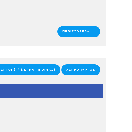
ΠΕΡΙΣΣΟΤΕΡΑ ...
ΔΗΓΟΊ (Γ' & Ε' ΚΑΤΗΓΟΡΊΑΣ)
ΑΣΠΡΟΠΥΡΓΟΣ
.