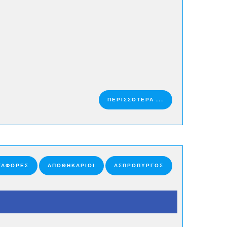
ΠΕΡΙΣΣΟΤΕΡΑ ...
ΕΤΑΦΟΡΈΣ
ΑΠΟΘΗΚΆΡΙΟΙ
ΑΣΠΡΟΠΥΡΓΟΣ