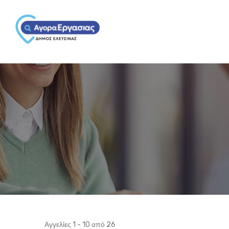
Αγγελίες 1 - 10 από 26