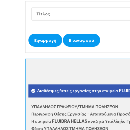
Διαθέσιμες θέσεις εργασίας στην εταιρεία FLU
ΥΠΑΛΛΗΛΟΣ ΓΡΑΦΕΙΟΥ/ΤΜΗΜΑ ΠΩΛΗΣΕΩΝ
Περιγραφή Θέσης Εργασίας - Απαιτούμενα Προσό
Η εταιρεία FLUIDRA HELLAS αναζητά Υπάλληλο 
Θέση: ΥΠΑΛΛΗΛΟΣ ΤΜΗΜΑ ΠΩΛΗΣΕΩΝ