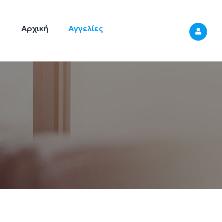
Κεντρική
Πλοήγηση
Αρχική
Αγγελίες