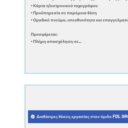
• Κάρτα ηλεκτρονικού ταχογράφου
• Προϋπηρεσία σε παρόμοια θέση
• Ομαδικό πνεύμα, υπευθυνότητα και επαγγελματ
Προσφέρεται:
• Πλήρη απασχόληση σε…
Διαθέσιμες θέσεις εργασίας στον όμιλο FDL G