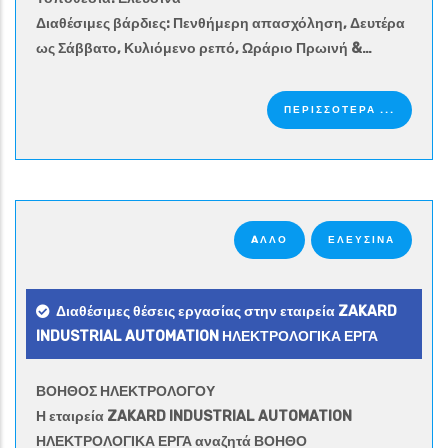
Διαθέσιμες βάρδιες: Πενθήμερη απασχόληση, Δευτέρα
ως Σάββατο, Κυλιόμενο ρεπό, Ωράριο Πρωινή &…
ΠΕΡΙΣΣΟΤΕΡΑ ...
AΛΛΟ
ΕΛΕΥΣΙΝΑ
Διαθέσιμες θέσεις εργασίας στην εταιρεία ZAKARD
INDUSTRIAL AUTOMATION ΗΛΕΚΤΡΟΛΟΓΙΚΑ ΕΡΓΑ
ΒΟΗΘΟΣ ΗΛΕΚΤΡΟΛΟΓΟΥ
Η εταιρεία ZAKARD INDUSTRIAL AUTOMATION
ΗΛΕΚΤΡΟΛΟΓΙΚΑ ΕΡΓΑ αναζητά ΒΟΗΘΟ