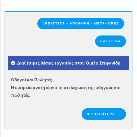
LOGISTICS - ΑΠΟΘΉΚΗ - ΜΕΤΑΦΟΡΈΣ
ΕΛΕΥΣΙΝΑ
Διαθέσιμες θέσεις εργασίας στον Όμιλο Στεφανίδη
Οδηγοί και Πωλητές
Η εταιρεία αναζητά για τη στελέχωση της οδηγούς και
πωλητές.
ΠΕΡΙΣΣΟΤΕΡΑ ...