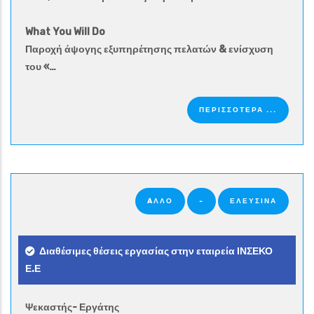
What You Will Do
Παροχή άψογης εξυπηρέτησης πελατών & ενίσχυση
του «…
ΠΕΡΙΣΣΟΤΕΡΑ ...
AΛΛΟ
-
ΕΛΕΥΣΙΝΑ
Διαθέσιμες θέσεις εργασίας στην εταιρεία ΙΝΣΕΚΟ
Ε.Ε
Ψεκαστής- Εργάτης