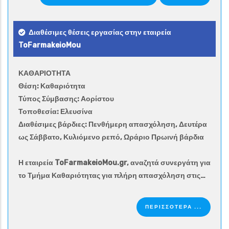
Διαθέσιμες θέσεις εργασίας στην εταιρεία
ToFarmakeioMou
ΚΑΘΑΡΙΟΤΗΤΑ
Θέση: Καθαριότητα
Τύπος Σύμβασης: Αορίστου
Τοποθεσία: Ελευσίνα
Διαθέσιμες βάρδιες: Πενθήμερη απασχόληση, Δευτέρα
ως Σάββατο, Κυλιόμενο ρεπό, Ωράριο Πρωινή βάρδια
Η εταιρεία ToFarmakeioMou.gr, αναζητά συνεργάτη για
το Τμήμα Καθαριότητας για πλήρη απασχόληση στις…
ΠΕΡΙΣΣΟΤΕΡΑ ...