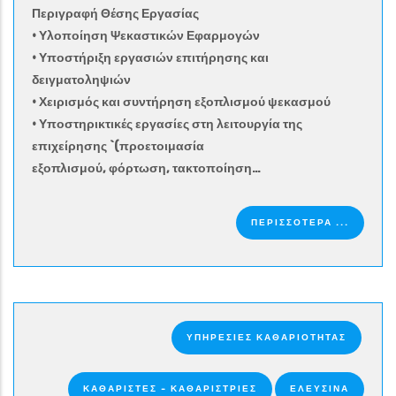
Περιγραφή Θέσης Εργασίας
• Υλοποίηση Ψεκαστικών Εφαρμογών
• Υποστήριξη εργασιών επιτήρησης και
δειγματοληψιών
• Χειρισμός και συντήρηση εξοπλισμού ψεκασμού
• Υποστηρικτικές εργασίες στη λειτουργία της
επιχείρησης `(προετοιμασία
εξοπλισμού, φόρτωση, τακτοποίηση…
ΠΕΡΙΣΣΟΤΕΡΑ ...
ΥΠΗΡΕΣΊΕΣ ΚΑΘΑΡΙΌΤΗΤΑΣ
ΚΑΘΑΡΙΣΤΈΣ - ΚΑΘΑΡΊΣΤΡΙΕΣ
ΕΛΕΥΣΙΝΑ