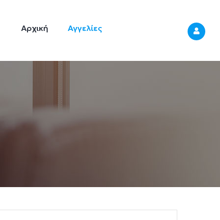
Κεντρική
Πλοήγηση
Αρχική
Αγγελίες