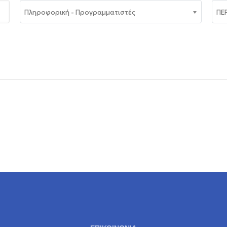
Πληροφορική - Προγραμματιστές
ΠΕ